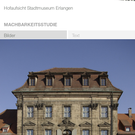
Hofaufsicht Stadtmuseum Erlangen
MACHBARKEITSSTUDIE
Bilder
Text