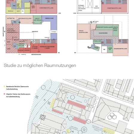
Studie zu möglichen Raumnutzungen