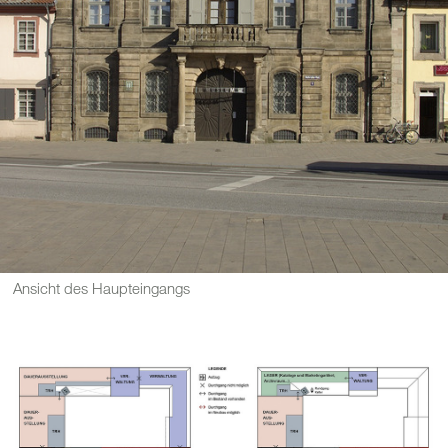
Ansicht des Haupteingangs